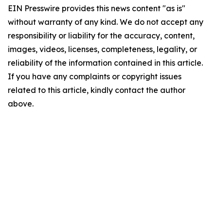
EIN Presswire provides this news content "as is"
without warranty of any kind. We do not accept any
responsibility or liability for the accuracy, content,
images, videos, licenses, completeness, legality, or
reliability of the information contained in this article.
If you have any complaints or copyright issues
related to this article, kindly contact the author
above.