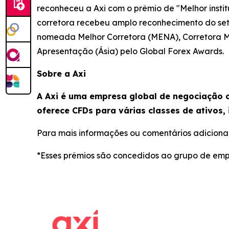
reconheceu a Axi com o prêmio de "Melhor insti
corretora recebeu amplo reconhecimento do set
nomeada Melhor Corretora (MENA), Corretora Ma
Apresentação (Ásia) pelo Global Forex Awards.
Sobre a Axi
A Axi é uma empresa global de negociação o
oferece CFDs para várias classes de ativos, 
Para mais informações ou comentários adicionai
*Esses prêmios são concedidos ao grupo de emp