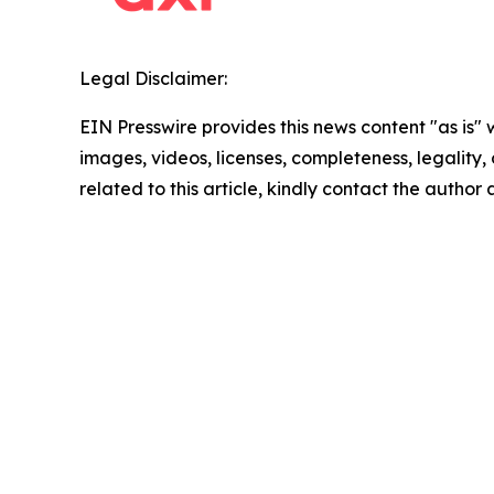
Legal Disclaimer:
EIN Presswire provides this news content "as is" 
images, videos, licenses, completeness, legality, o
related to this article, kindly contact the author