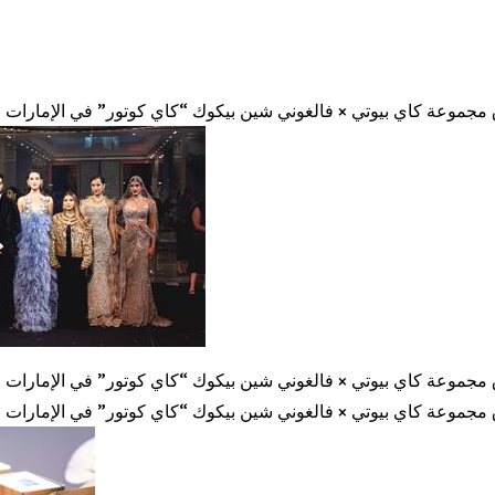
مجموعة كاي بيوتي × فالغوني شين بيكوك “كاي كوتور” في الإمارات ع
مجموعة كاي بيوتي × فالغوني شين بيكوك “كاي كوتور” في الإمارات ع
مجموعة كاي بيوتي × فالغوني شين بيكوك “كاي كوتور” في الإمارات ع