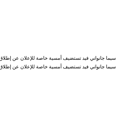
"سيما جانواني فيد تستضيف أمسية خاصة للإعلان عن إطلاق 
"سيما جانواني فيد تستضيف أمسية خاصة للإعلان عن إطلاق 