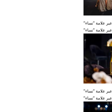
بر علامة "نساء
بر علامة "نساء
بر علامة "نساء
بر علامة "نساء