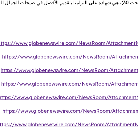
https://www.globenewswire.com/NewsRoom/Attachment
https://www.globenewswire.com/NewsRoom/Attachment
https://www.globenewswire.com/NewsRoom/Attachment
https://www.globenewswire.com/NewsRoom/Attachment
https://www.globenewswire.com/NewsRoom/Attachment
https://www.globenewswire.com/NewsRoom/Attachment
ttps://www.globenewswire.com/NewsRoom/Attachment