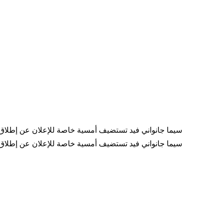
"سيما جانواني فيد تستضيف أمسية خاصة للإعلان عن إطلاق 
"سيما جانواني فيد تستضيف أمسية خاصة للإعلان عن إطلاق 