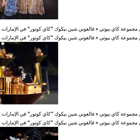
مجموعة كاي بيوتي × فالغوني شين بيكوك “كاي كوتور” في الإمارات ع
مجموعة كاي بيوتي × فالغوني شين بيكوك “كاي كوتور” في الإمارات ع
مجموعة كاي بيوتي × فالغوني شين بيكوك “كاي كوتور” في الإمارات ع
مجموعة كاي بيوتي × فالغوني شين بيكوك “كاي كوتور” في الإمارات ع