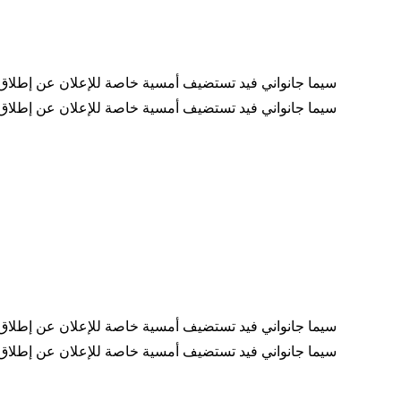
"سيما جانواني فيد تستضيف أمسية خاصة للإعلان عن إطلاق 
"سيما جانواني فيد تستضيف أمسية خاصة للإعلان عن إطلاق 
"سيما جانواني فيد تستضيف أمسية خاصة للإعلان عن إطلاق 
"سيما جانواني فيد تستضيف أمسية خاصة للإعلان عن إطلاق 