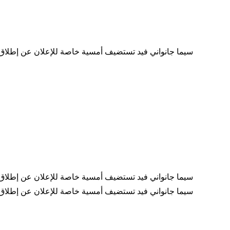
"سيما جانواني فيد تستضيف أمسية خاصة للإعلان عن إطلاق 
"سيما جانواني فيد تستضيف أمسية خاصة للإعلان عن إطلاق 
"سيما جانواني فيد تستضيف أمسية خاصة للإعلان عن إطلاق 