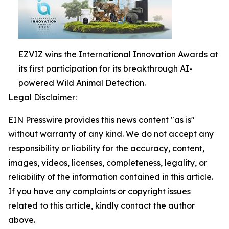
EZVIZ wins the International Innovation Awards at
its first participation for its breakthrough AI-
powered Wild Animal Detection.
Legal Disclaimer:
EIN Presswire provides this news content "as is"
without warranty of any kind. We do not accept any
responsibility or liability for the accuracy, content,
images, videos, licenses, completeness, legality, or
reliability of the information contained in this article.
If you have any complaints or copyright issues
related to this article, kindly contact the author
above.