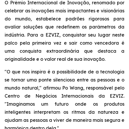
O Prêmio Internacional de Inovação, renomado por
celebrar as inovações mais impactantes e visionárias
do mundo, estabelece padrões rigorosos para
avaliar soluções que redefinem os parâmetros da
indústria. Para a EZVIZ, conquistar seu lugar neste
palco pela primeira vez e sair como vencedora é
uma conquista extraordinária que destaca a
originalidade e o valor real de sua inovação.
"O que nos inspira é a possibilidade de a tecnologia
se tornar uma ponte silenciosa entre as pessoas e o
mundo natural," afirmou Po Wang, responsável pelo
Centro de Negócios Internacionais da EZVIZ.
"Imaginamos um futuro onde os produtos
inteligentes interpretam os ritmos da natureza e
ajudam as pessoas a viver de maneira mais segura e
harmônica dentro dela."