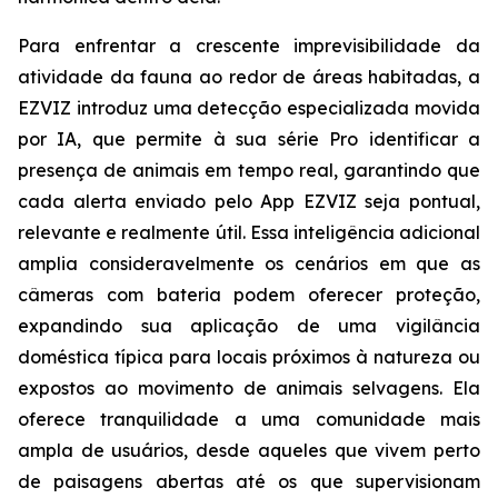
Para enfrentar a crescente imprevisibilidade da
atividade da fauna ao redor de áreas habitadas, a
EZVIZ introduz uma detecção especializada movida
por IA, que permite à sua série Pro identificar a
presença de animais em tempo real, garantindo que
cada alerta enviado pelo App EZVIZ seja pontual,
relevante e realmente útil. Essa inteligência adicional
amplia consideravelmente os cenários em que as
câmeras com bateria podem oferecer proteção,
expandindo sua aplicação de uma vigilância
doméstica típica para locais próximos à natureza ou
expostos ao movimento de animais selvagens. Ela
oferece tranquilidade a uma comunidade mais
ampla de usuários, desde aqueles que vivem perto
de paisagens abertas até os que supervisionam