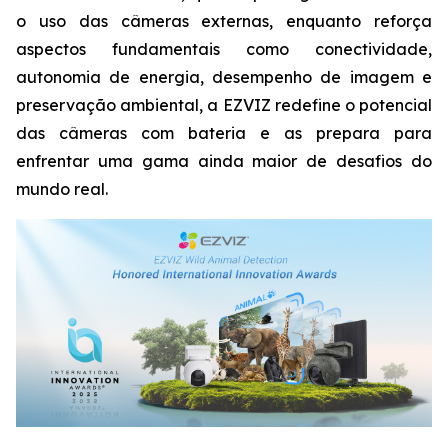
o uso das câmeras externas, enquanto reforça
aspectos fundamentais como conectividade,
autonomia de energia, desempenho de imagem e
preservação ambiental, a EZVIZ redefine o potencial
das câmeras com bateria e as prepara para
enfrentar uma gama ainda maior de desafios do
mundo real.