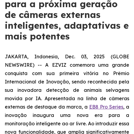
para a próxima geração
de câmeras externas
inteligentes, adaptativas e
mais potentes
JAKARTA, Indonesia, Dec. 03, 2025 (GLOBE
NEWSWIRE) -- A EZVIZ comemora uma grande
conquista com sua primeira vitória no Prêmio
Internacional de Inovação, sendo reconhecida pela
sua inovadora detecção de animais selvagens
movida por IA. Apresentada na linha de câmeras
externas de destaque da marca, a
EB8 Pro Series
, a
inovação inaugura uma nova era para a
monitoração inteligente ao ar livre. Ao introduzir essa
nova funcionalidade, que amplia significativamente