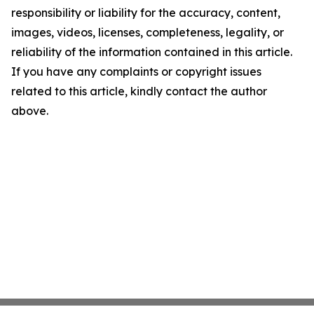
responsibility or liability for the accuracy, content,
images, videos, licenses, completeness, legality, or
reliability of the information contained in this article.
If you have any complaints or copyright issues
related to this article, kindly contact the author
above.