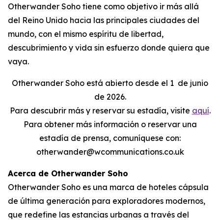
Otherwander Soho tiene como objetivo ir más allá
del Reino Unido hacia las principales ciudades del
mundo, con el mismo espíritu de libertad,
descubrimiento y vida sin esfuerzo donde quiera que
vaya.
Otherwander Soho está abierto desde el 1
de junio
de 2026.
Para descubrir más y reservar su estadía, visite
aquí
.
Para obtener más información o reservar una
estadía de prensa, comuníquese con:
otherwander@wcommunications.co.uk
Acerca de Otherwander Soho
Otherwander Soho es una marca de hoteles cápsula
de última generación para exploradores modernos,
que redefine las estancias urbanas a través del