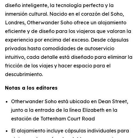
diseño inteligente, la tecnología perfecta y la
inmersión cultural. Nacido en el corazón del Soho,
Londres, Otherwander Soho ofrece un alojamiento
eficiente y de diseño para los viajeros que valoran la
experiencia por encima del exceso. Desde cápsulas
privadas hasta comodidades de autoservicio
intuitivo, cada detalle está diseñado para eliminar la
fricción de los viajes y hacer espacio para el
descubrimiento.
Notas a los editores
Otherwander Soho está ubicado en Dean Street,
junto a la entrada de la línea Elizabeth en la
estación de Tottenham Court Road
El alojamiento incluye cápsulas individuales para