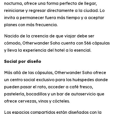
nocturna, ofrece una forma perfecta de llegar,
reiniciarse y regresar directamente a la ciudad. Lo
invita a permanecer fuera más tiempo y a aceptar
planes con más frecuencia.
Nacido de la creencia de que viajar debe ser
cómodo, Otherwander Soho cuenta con 566 cápsulas
y lleva la experiencia del hotel a lo esencial.
Social por diseño
Más allá de las cápsulas, Otherwander Soho ofrece
un centro social exclusivo para los huéspedes donde
pueden pasar el rato, acceder a café fresco,
pastelería, bocadillos y un bar de autoservicio que
ofrece cervezas, vinos y cócteles.
Los espacios compartidos están diseñados con la