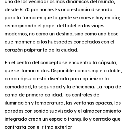
uno de los vecindarios más dinámicos del mundo,
desde £ 70 por noche. Es una estancia diseñada
para la forma en que la gente se mueve hoy en día;
reimaginando el papel del hotel en los viajes
modernos, no como un destino, sino como una base
que mantiene a los huéspedes conectados con el
corazón palpitante de la ciudad.
En el centro del concepto se encuentra la cápsula,
que se llaman nidos. Disponible como simple o doble,
cada cápsula está diseñada para optimizar la
comodidad, la seguridad y la eficiencia. La ropa de
cama de primera calidad, los controles de
iluminación y temperatura, las ventanas opacas, las
paredes con sonido suavizado y el almacenamiento
integrado crean un espacio tranquilo y cerrado que
contrasta con el ritmo exterior.