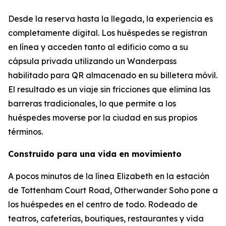
Desde la reserva hasta la llegada, la experiencia es
completamente digital. Los huéspedes se registran
en línea y acceden tanto al edificio como a su
cápsula privada utilizando un Wanderpass
habilitado para QR almacenado en su billetera móvil.
El resultado es un viaje sin fricciones que elimina las
barreras tradicionales, lo que permite a los
huéspedes moverse por la ciudad en sus propios
términos.
Construido para una vida en movimiento
A pocos minutos de la línea Elizabeth en la estación
de Tottenham Court Road, Otherwander Soho pone a
los huéspedes en el centro de todo. Rodeado de
teatros, cafeterías, boutiques, restaurantes y vida