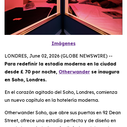
Imágenes
LONDRES, June 02, 2026 (GLOBE NEWSWIRE) --
Para redefinir la estadía moderna en la ciudad
desde £ 70 por noche,
Otherwander
se inaugura
en Soho, Londres.
En el corazón agitado del Soho, Londres, comienza
un nuevo capítulo en la hotelería moderna.
Otherwander Soho, que abre sus puertas en 92 Dean
Street, ofrece una estadía perfecta y de diseño en