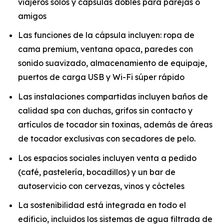
viajeros solos y cápsulas dobles para parejas o
amigos
Las funciones de la cápsula incluyen: ropa de
cama premium, ventana opaca, paredes con
sonido suavizado, almacenamiento de equipaje,
puertos de carga USB y Wi-Fi súper rápido
Las instalaciones compartidas incluyen baños de
calidad spa con duchas, grifos sin contacto y
artículos de tocador sin toxinas, además de áreas
de tocador exclusivas con secadores de pelo.
Los espacios sociales incluyen venta a pedido
(café, pastelería, bocadillos) y un bar de
autoservicio con cervezas, vinos y cócteles
La sostenibilidad está integrada en todo el
edificio, incluidos los sistemas de agua filtrada de