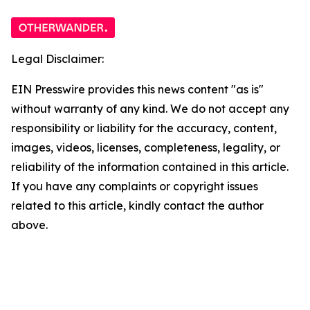
Legal Disclaimer:
EIN Presswire provides this news content "as is"
without warranty of any kind. We do not accept any
responsibility or liability for the accuracy, content,
images, videos, licenses, completeness, legality, or
reliability of the information contained in this article.
If you have any complaints or copyright issues
related to this article, kindly contact the author
above.