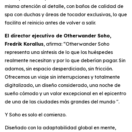
misma atención al detalle, con baños de calidad de
spa con duchas y áreas de tocador exclusivas, lo que
facilita el reinicio antes de volver a salir.
El director ejecutivo de Otherwander Soho,
Fredrik Korallus
, afirma: “Otherwander Soho
representa una síntesis de lo que los huéspedes
realmente necesitan y por lo que deberían pagar. Sin
adornos, sin espacio desperdiciado, sin fricción.
Ofrecemos un viaje sin interrupciones y totalmente
digitalizado, un diseño considerado, una noche de
sueño cómodo y un valor excepcional en el epicentro
de una de las ciudades más grandes del mundo ".
Y Soho es solo el comienzo.
Diseñado con la adaptabilidad global en mente,