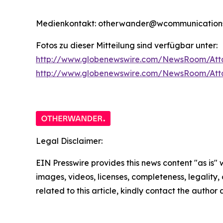
Medienkontakt: otherwander@wcommunications
Fotos zu dieser Mitteilung sind verfügbar unter:
http://www.globenewswire.com/NewsRoom/Att
http://www.globenewswire.com/NewsRoom/At
Legal Disclaimer:
EIN Presswire provides this news content "as is" 
images, videos, licenses, completeness, legality, o
related to this article, kindly contact the author