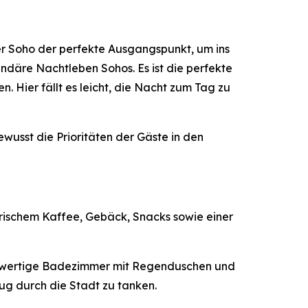
r Soho der perfekte Ausgangspunkt, um ins
däre Nachtleben Sohos. Es ist die perfekte
. Hier fällt es leicht, die Nacht zum Tag zu
wusst die Prioritäten der Gäste in den
frischem Kaffee, Gebäck, Snacks sowie einer
ochwertige Badezimmer mit Regenduschen und
ug durch die Stadt zu tanken.