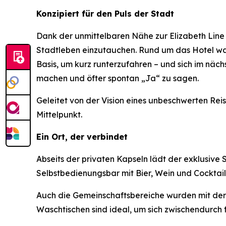
Konzipiert für den Puls der Stadt
Dank der unmittelbaren Nähe zur Elizabeth Line
Stadtleben einzutauchen. Rund um das Hotel war
Basis, um kurz runterzufahren – und sich im näch
machen und öfter spontan „Ja“ zu sagen.
Geleitet von der Vision eines unbeschwerten Reis
Mittelpunkt.
Ein Ort, der verbindet
Abseits der privaten Kapseln lädt der exklusive
Selbstbedienungsbar mit Bier, Wein und Cocktai
Auch die Gemeinschaftsbereiche wurden mit der
Waschtischen sind ideal, um sich zwischendurch 