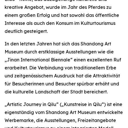
kreative Angebot, wurde im Jahr des Pferdes zu
einem großen Erfolg und hat sowohl das öffentliche
Interesse als auch den Konsum im Kulturtourismus
deutlich gesteigert.
In den letzten Jahren hat sich das Shandong Art
Museum durch erstklassige Ausstellungen wie die
„Jinan International Biennale“ einen exzellenten Ruf
erarbeitet. Die Verbindung von traditionellem Erbe
und zeitgenössischem Ausdruck hat die Attraktivität
für Besucherinnen und Besucher spürbar erhöht und
die kulturelle Landschaft der Stadt bereichert.
„Artistic Journey in Qilu“ („Kunstreise in Qilu“) ist eine
eigenständig vom Shandong Art Museum entwickelte
Werbemarke, die Ausstellungen, Freizeitangebote