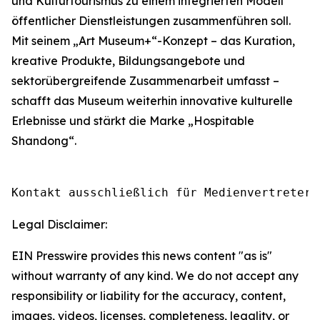
und Kulturtourismus zu einem integrierten Modell
öffentlicher Dienstleistungen zusammenführen soll.
Mit seinem „Art Museum+“-Konzept – das Kuration,
kreative Produkte, Bildungsangebote und
sektorübergreifende Zusammenarbeit umfasst –
schafft das Museum weiterhin innovative kulturelle
Erlebnisse und stärkt die Marke „Hospitable
Shandong“.
Kontakt ausschließlich für Medienvertreter.
Legal Disclaimer:
EIN Presswire provides this news content "as is"
without warranty of any kind. We do not accept any
responsibility or liability for the accuracy, content,
images, videos, licenses, completeness, legality, or