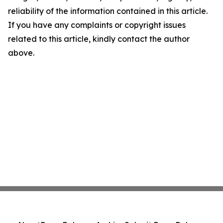
reliability of the information contained in this article.
If you have any complaints or copyright issues
related to this article, kindly contact the author
above.