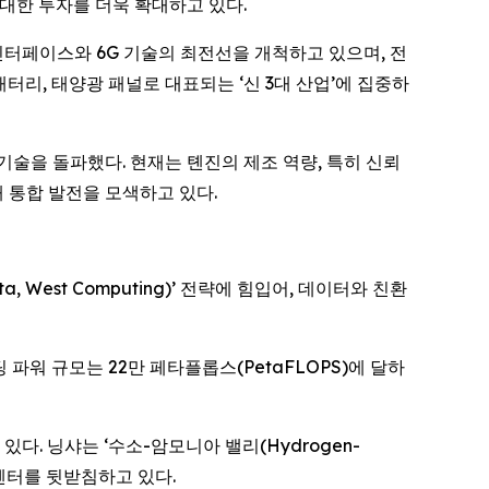
에 대한 투자를 더욱 확대하고 있다.
인터페이스와 6G 기술의 최전선을 개척하고 있으며, 전
리, 태양광 패널로 대표되는 ‘신 3대 산업’에 집중하
 기술을 돌파했다. 현재는 톈진의 제조 역량, 특히 신뢰
 통합 발전을 모색하고 있다.
West Computing)’ 전략에 힘입어, 데이터와 친환
워 규모는 22만 페타플롭스(PetaFLOPS)에 달하
. 닝샤는 ‘수소-암모니아 밸리(Hydrogen-
터센터를 뒷받침하고 있다.