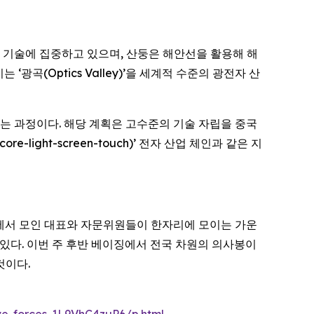
이저 기술에 집중하고 있으며, 산둥은 해안선을 활용해 해
 ‘광곡(Optics Valley)’을 세계적 수준의 광전자 산
지는 과정이다. 해당 계획은 고수준의 기술 자립을 중국
ight-screen-touch)’ 전자 산업 체인과 같은 지
각지에서 모인 대표와 자문위원들이 한자리에 모이는 가운
 있다. 이번 주 후반 베이징에서 전국 차원의 의사봉이
것이다.