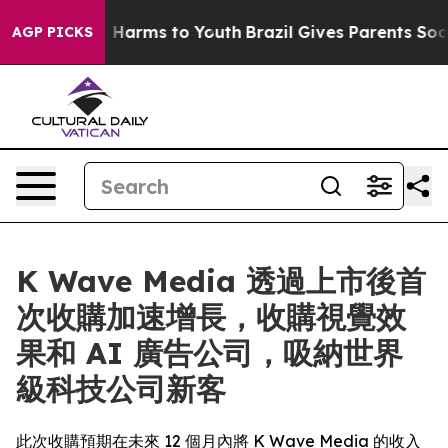
d to Abate Harms to Youth
Brazil Gives Parents Social 
AGP PICKS
K Wave Media 透過上市後首
次收購加速增長，收購視覺效
果和 AI 廣告公司，吸納世界
級科技公司新客
此次收購預期在未來 12 個月內將 K Wave Media 的收入